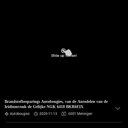
Brandstofbesparings Autobougies, van de Autodelen van de
Iridiumvonk de Gelijke NGK 6418 BKR6EIX
Autobougies
2020-11-13
6001 Meningen