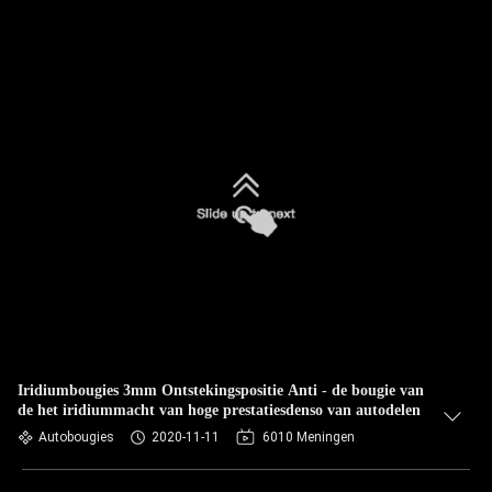
Iridiumbougies 3mm Ontstekingspositie Anti - de bougie van
de het iridiummacht van hoge prestatiesdenso van autodelen
Autobougies
2020-11-11
6010 Meningen