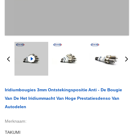
Iridiumbougies 3mm Ontstekingspositie Anti - De Bougie
Van De Het Iridiummacht Van Hoge Prestatiesdenso Van
Autodelen
Merknaam:
TAKUMI