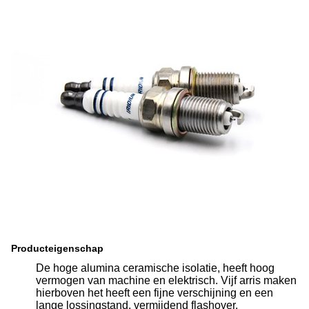
Producteigenschap
De hoge alumina ceramische isolatie, heeft hoog
vermogen van machine en elektrisch. Vijf arris maken
hierboven het heeft een fijne verschijning en een
lange lossingstand, vermijdend flashover.