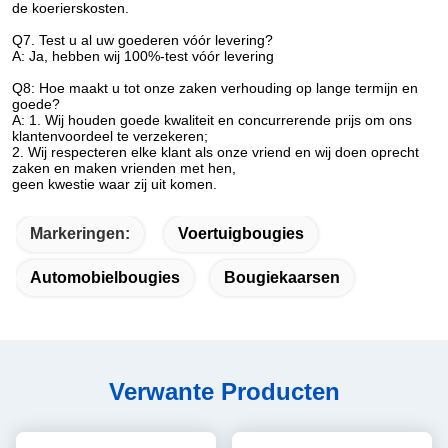
de koerierskosten.
Q7. Test u al uw goederen vóór levering?
A: Ja, hebben wij 100%-test vóór levering
Q8: Hoe maakt u tot onze zaken verhouding op lange termijn en
goede?
A: 1. Wij houden goede kwaliteit en concurrerende prijs om ons
klantenvoordeel te verzekeren;
2. Wij respecteren elke klant als onze vriend en wij doen oprecht
zaken en maken vrienden met hen,
geen kwestie waar zij uit komen.
Markeringen:
Voertuigbougies
Automobielbougies
Bougiekaarsen
Verwante Producten