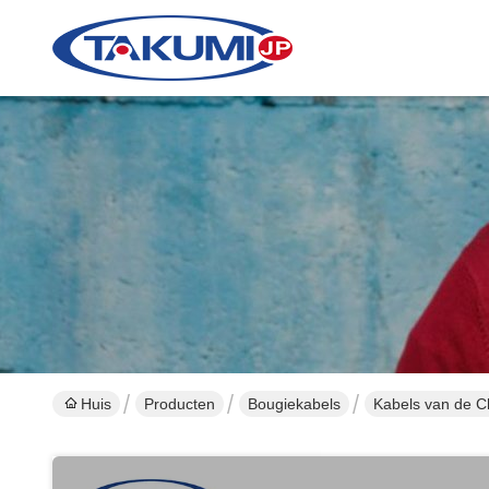
Huis
Producten
Bougiekabels
Kabels van de Ch