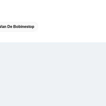
Van De Bobinestop