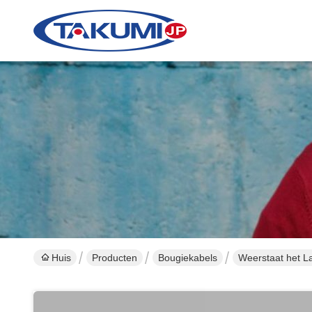
Huis
Producten
Bougiekabels
Weerstaat het 