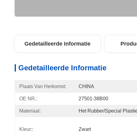
Gedetailleerde Informatie
Produ
Gedetailleerde Informatie
Plaats Van Herkomst:
CHINA
OE NR.:
27501-38B00
Materiaal:
Het Rubber/Special Plast
Kleur::
Zwart