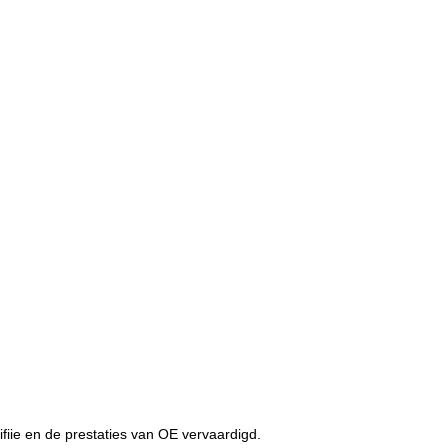
iie en de prestaties van OE vervaardigd.