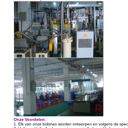
Onze Voordelen:
1. Elk van onze bobines worden ontworpen en volgens de specif