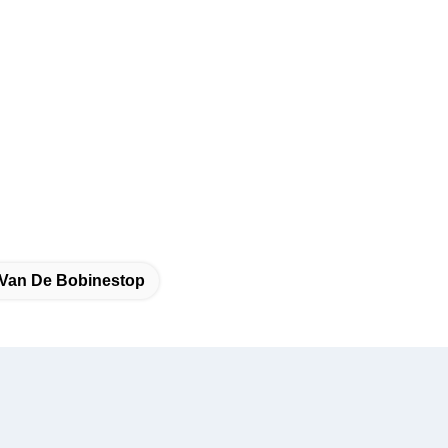
Van De Bobinestop