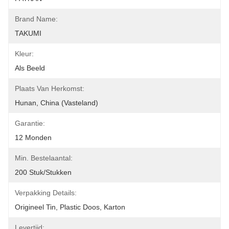
Brand Name:
TAKUMI
Kleur:
Als Beeld
Plaats Van Herkomst:
Hunan, China (Vasteland)
Garantie:
12 Monden
Min. Bestelaantal:
200 Stuk/Stukken
Verpakking Details:
Origineel Tin, Plastic Doos, Karton
Levertijd: