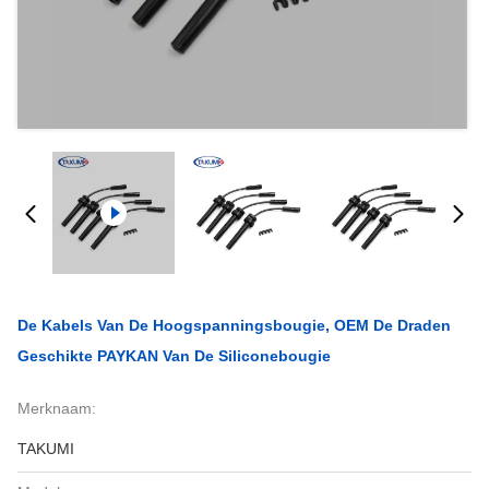
De Kabels Van De Hoogspanningsbougie, OEM De Draden
Geschikte PAYKAN Van De Siliconebougie
Merknaam:
TAKUMI