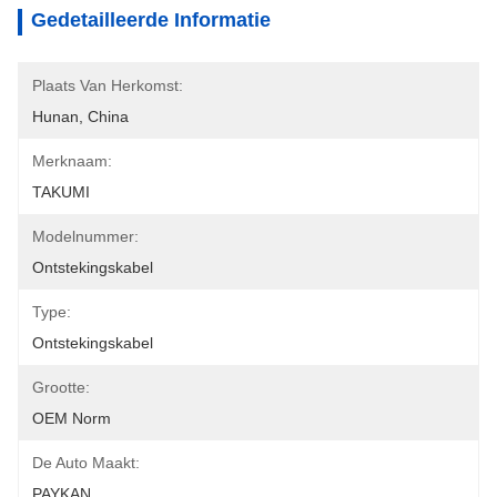
Gedetailleerde Informatie
Plaats Van Herkomst:
Hunan, China
Merknaam:
TAKUMI
Modelnummer:
Ontstekingskabel
Type:
Ontstekingskabel
Grootte:
OEM Norm
De Auto Maakt:
PAYKAN