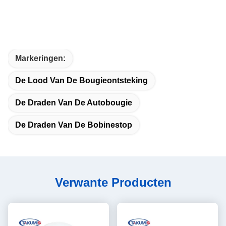
Markeringen:
De Lood Van De Bougieontsteking
De Draden Van De Autobougie
De Draden Van De Bobinestop
Verwante Producten