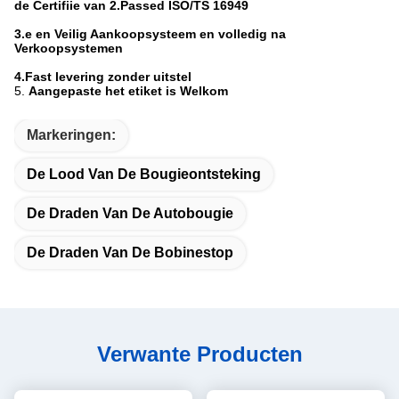
de Certifiie van 2.Passed ISO/TS 16949
3.e en Veilig Aankoopsysteem en volledig na
Verkoopsystemen
4.Fast levering zonder uitstel
5.
Aangepaste het etiket is Welkom
Markeringen:
De Lood Van De Bougieontsteking
De Draden Van De Autobougie
De Draden Van De Bobinestop
Verwante Producten