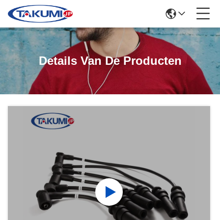
Details Van De Producten