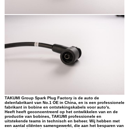
TAKUMI Group Spark Plug Factory is de auto de
delenfabrikant van No.1 OE in China, en
is een professionele
fabrikant in bobine en ontstekingskabels voor auto's.
Heeft heeft geconcentreerd op het ontwikkelen van en de
productie van bobines, TAKUMI professionele en
uitstekende teams in technisch en beheer. Wij hebben met
een aantal cliënten samengewerkt, die aan het besparen van