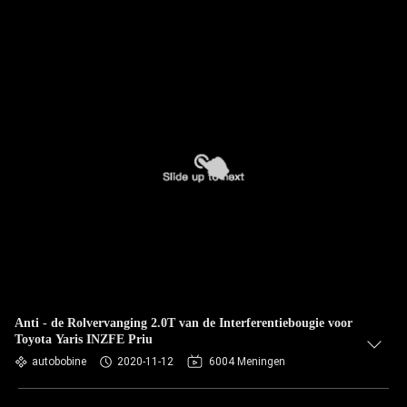
Anti - de Rolvervanging 2.0T van de Interferentiebougie voor
Toyota Yaris INZFE Priu
autobobine
2020-11-12
6004 Meningen