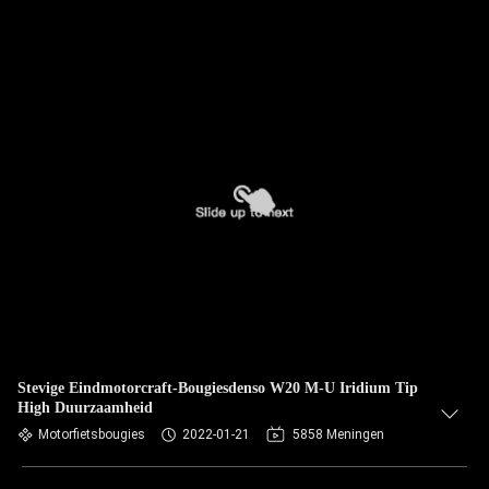
Stevige Eindmotorcraft-Bougiesdenso W20 M-U Iridium Tip
High Duurzaamheid
Motorfietsbougies
2022-01-21
5858 Meningen