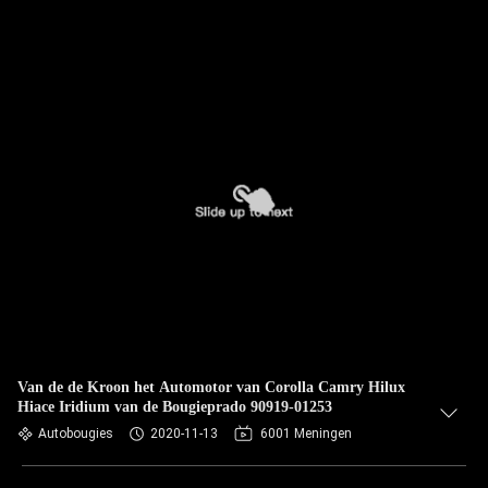
Van de de Kroon het Automotor van Corolla Camry Hilux
Hiace Iridium van de Bougieprado 90919-01253
Autobougies
2020-11-13
6001 Meningen