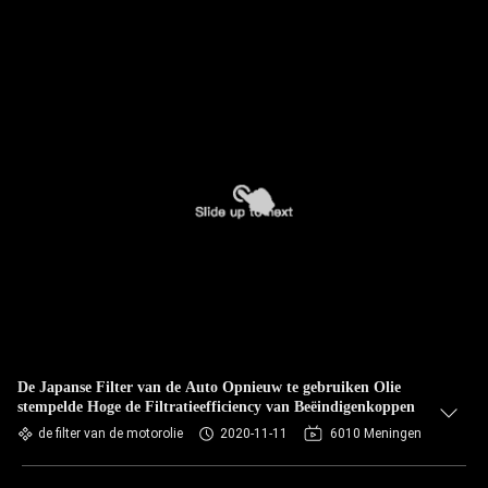
De Japanse Filter van de Auto Opnieuw te gebruiken Olie
stempelde Hoge de Filtratieefficiency van Beëindigenkoppen
de filter van de motorolie
2020-11-11
6010 Meningen