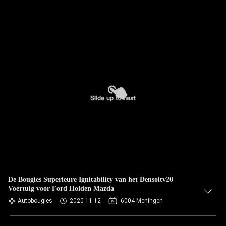
De Bougies Superieure Ignitability van het Densoitv20
Voertuig voor Ford Holden Mazda
Autobougies
2020-11-12
6004 Meningen