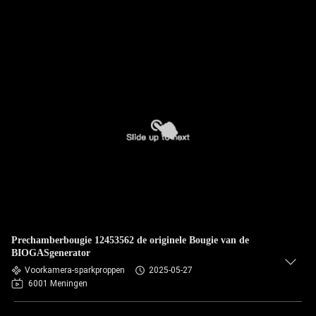
Prechamberbougie 12453562 de originele Bougie van de
BIOGASgenerator
Voorkamera-sparkproppen
2025-05-27
6001 Meningen