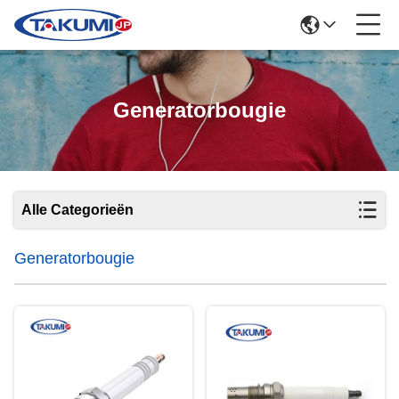
Generatorbougie
Alle Categorieën
Generatorbougie