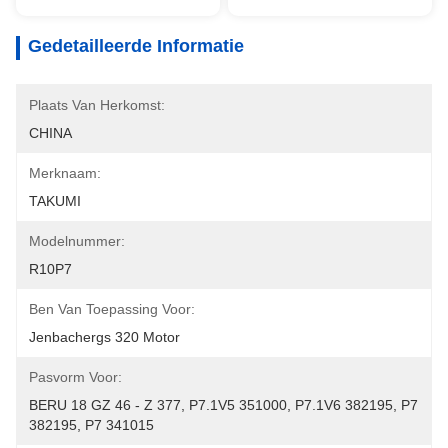
Gedetailleerde Informatie
Plaats Van Herkomst:
CHINA
Merknaam:
TAKUMI
Modelnummer:
R10P7
Ben Van Toepassing Voor:
Jenbachergs 320 Motor
Pasvorm Voor:
BERU 18 GZ 46 - Z 377, P7.1V5 351000, P7.1V6 382195, P7 
382195, P7 341015