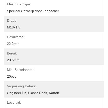
Elektrodentype:
Speciaal Ontwerp Voor Jenbacher
Draad:
M18x1.5
Hexuitdraai:
22.2mm
Bereik:
20.6mm
Min. Bestelaantal:
20pcs
Verpakking Details:
Origineel Tin, Plastic Doos, Karton
Levertijd: