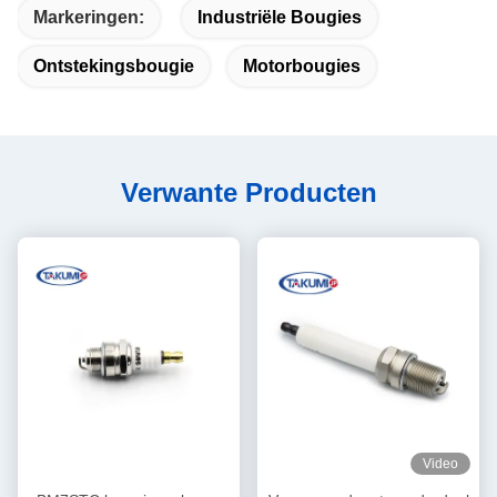
Markeringen:
Industriële Bougies
Ontstekingsbougie
Motorbougies
Verwante Producten
Video