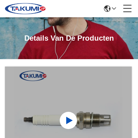
Details Van De Producten