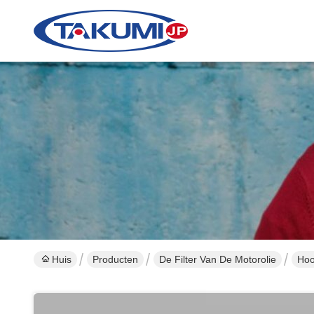
Huis
Producten
De Filter Van De Motorolie
Hoo