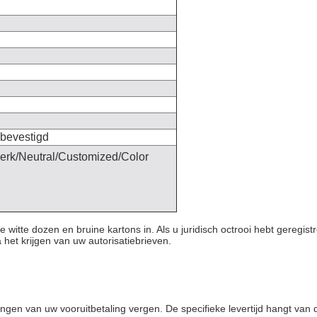
 bevestigd
erk/Neutral/Customized/Color
witte dozen en bruine kartons in. Als u juridisch octrooi hebt geregist
het krijgen van uw autorisatiebrieven.
ngen van uw vooruitbetaling vergen. De specifieke levertijd hangt van