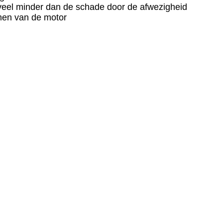
veel minder dan de schade door de afwezigheid
rmen van de motor