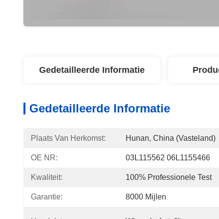
Gedetailleerde Informatie
Produ
Gedetailleerde Informatie
Plaats Van Herkomst:
Hunan, China (Vasteland)
OE NR:
03L115562 06L1155466
Kwaliteit:
100% Professionele Test
Garantie:
8000 Mijlen