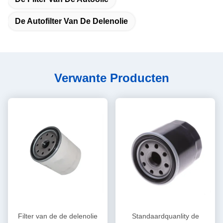
De Autofilter Van De Delenolie
Verwante Producten
Filter van de de delenolie
Standaardquanlity de