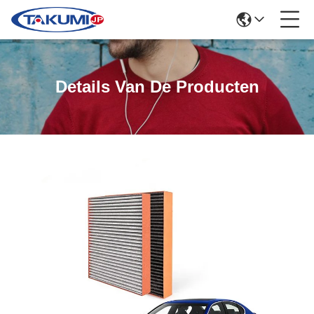
Details Van De Producten