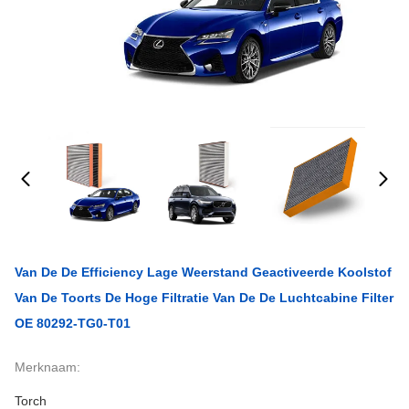
Van De De Efficiency Lage Weerstand Geactiveerde Koolstof
Van De Toorts De Hoge Filtratie Van De De Luchtcabine Filter
OE 80292-TG0-T01
Merknaam:
Torch