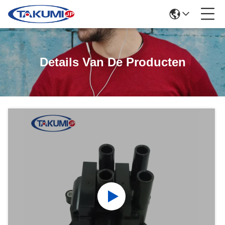
Details Van De Producten