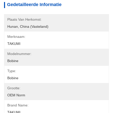
Gedetailleerde Informatie
Plaats Van Herkomst:
Hunan, China (Vasteland)
Merknaam:
TAKUMI
Modelnummer:
Bobine
Type:
Bobine
Grootte:
OEM Norm
Brand Name:
TAKUMI