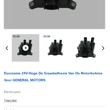
Duurzame 24V-Hoge De Graadadhesie Van De Motorbobine
Voor GENERAL MOTORS
Merknaam:
TAKUMI