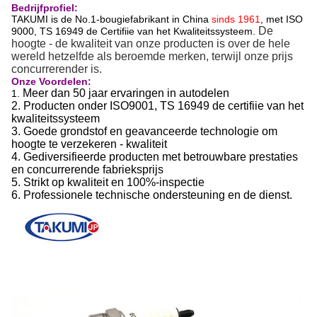
Bedrijfprofiel:
TAKUMI is de No.1-bougiefabrikant in China
sinds 1961
, met ISO
De
9000, TS 16949 de Certifiie van het Kwaliteitssysteem.
hoogte - de kwaliteit van onze producten is over de hele
wereld hetzelfde als beroemde merken, terwijl onze prijs
concurrerender is.
Onze Voordelen:
Meer dan 50 jaar ervaringen in autodelen
1.
2. Producten onder ISO9001, TS 16949 de certifiie van het
kwaliteitssysteem
3. Goede grondstof en geavanceerde technologie om
hoogte te verzekeren - kwaliteit
4. Gediversifieerde producten met betrouwbare prestaties
en concurrerende fabrieksprijs
5. Strikt op kwaliteit en 100%-inspectie
6. Professionele technische ondersteuning en de dienst.