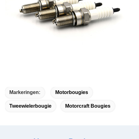
Markeringen:
Motorbougies
Tweewielerbougie
Motorcraft Bougies