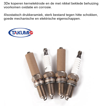
3De koperen kernelektrode en de met nikkel beklede behuizing
voorkomen oxidatie en corrosie.
4Isostatisch drukkeramiek, sterk bestand tegen hitte schokken,
goede mechanische en elektrische eigenschappen.