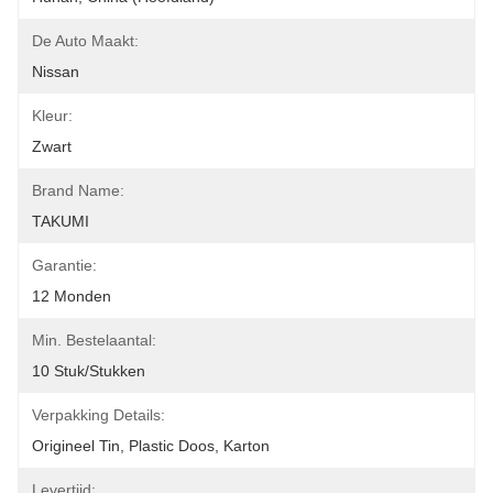
De Auto Maakt:
Nissan
Kleur:
Zwart
Brand Name:
TAKUMI
Garantie:
12 Monden
Min. Bestelaantal:
10 Stuk/Stukken
Verpakking Details:
Origineel Tin, Plastic Doos, Karton
Levertijd: