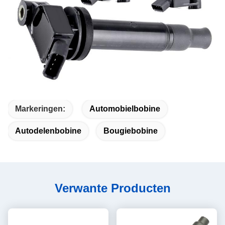
Markeringen:
Automobielbobine
Autodelenbobine
Bougiebobine
Verwante Producten