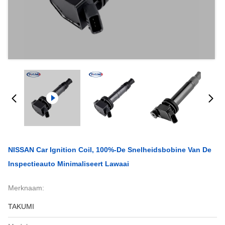
NISSAN Car Ignition Coil, 100%-De Snelheidsbobine Van De
Inspectieauto Minimaliseert Lawaai
Merknaam:
TAKUMI