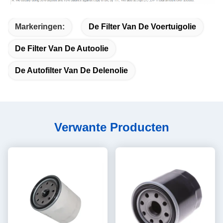
Markeringen:
De Filter Van De Voertuigolie
De Filter Van De Autoolie
De Autofilter Van De Delenolie
Verwante Producten