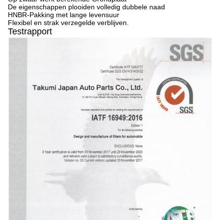
De eigenschappen plooiden volledig dubbele naad
HNBR-Pakking met lange levensuur
Flexibel en strak verzegelde verblijven.
Testrapport