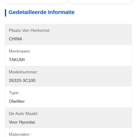
Gedetailleerde Informatie
Plaats Van Herkomst:
CHINA
Merknaam:
TAKUMI
Modelnummer:
26320-3C100
Type::
Oliefilter
De Auto Maakt:
Voor Hyundai
Materialen::