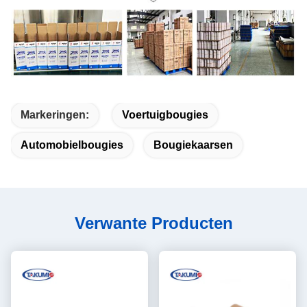
Markeringen:
Voertuigbougies
Automobielbougies
Bougiekaarsen
Verwante Producten