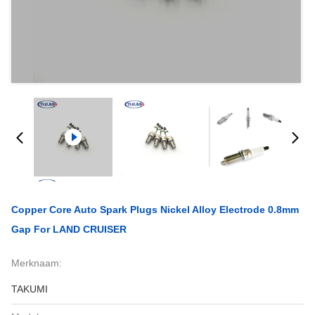
Copper Core Auto Spark Plugs Nickel Alloy Electrode 0.8mm
Gap For LAND CRUISER
Merknaam:
TAKUMI