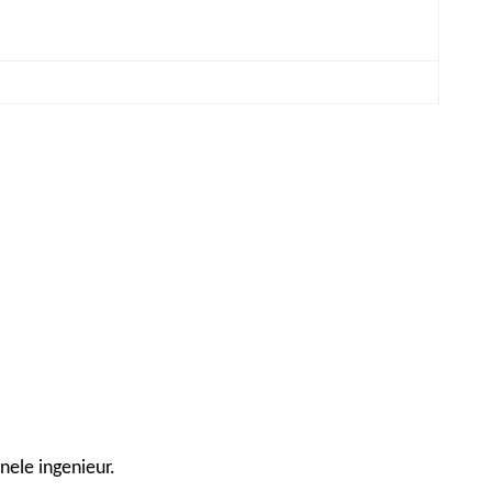
nele ingenieur.