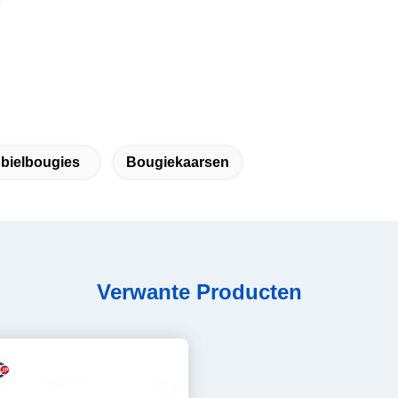
bielbougies
Bougiekaarsen
Verwante Producten