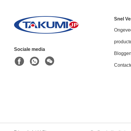
Snel Ve
Ongeve
product
Sociale media
Blogge
Contact