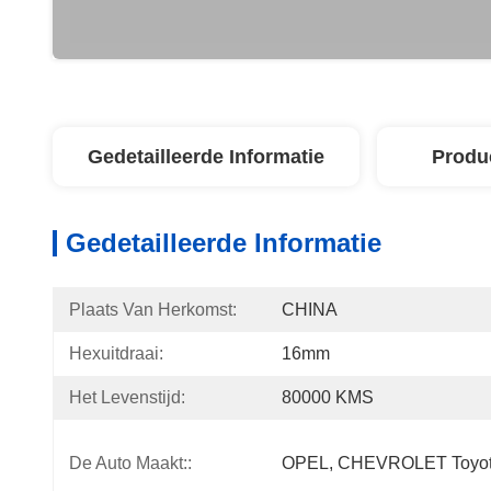
Gedetailleerde Informatie
Produ
Gedetailleerde Informatie
Plaats Van Herkomst:
CHINA
Hexuitdraai:
16mm
Het Levenstijd:
80000 KMS
De Auto Maakt::
OPEL, CHEVROLET Toyo