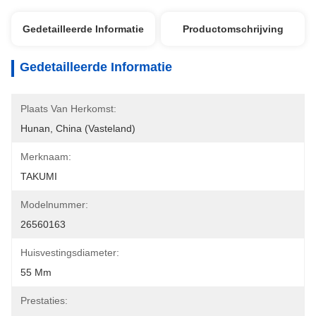
Gedetailleerde Informatie
Productomschrijving
Gedetailleerde Informatie
Plaats Van Herkomst:
Hunan, China (Vasteland)
Merknaam:
TAKUMI
Modelnummer:
26560163
Huisvestingsdiameter:
55 Mm
Prestaties: