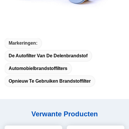
Markeringen:
De Autofilter Van De Delenbrandstof
Automobielbrandstoffilters
Opnieuw Te Gebruiken Brandstoffilter
Verwante Producten