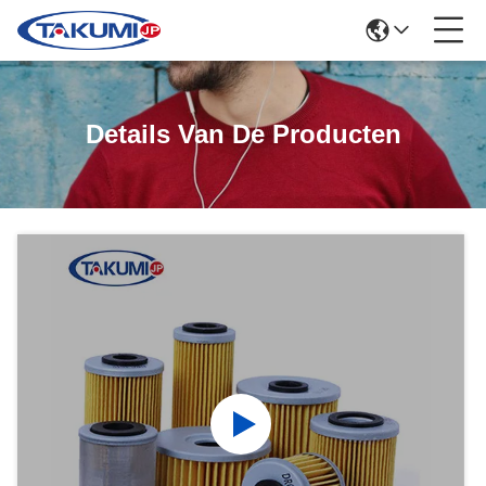
Details Van De Producten