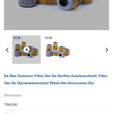
De Niet Geweven Filter Van De Stoffen Autobrandstof, Filter
Van De Opnamebrandstof 55mm Het Huisvesten Dia
Merknaam:
TAKUMI