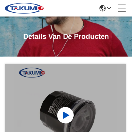
Details Van De Producten