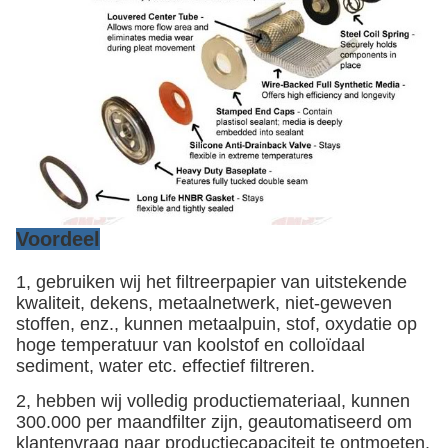
Voordeel
1, gebruiken wij het filtreerpapier van uitstekende
kwaliteit, dekens, metaalnetwerk, niet-geweven
stoffen, enz., kunnen metaalpuin, stof, oxydatie op
hoge temperatuur van koolstof en colloïdaal
sediment, water etc. effectief filtreren.
2, hebben wij volledig productiemateriaal, kunnen
300.000 per maandfilter zijn, geautomatiseerd om
klantenvraag naar productiecapaciteit te ontmoeten.