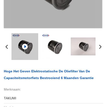
Hoge Het Geven Elektrostatische De Oliefilter Van De
Capaciteitsmotorfiets Bestrooiend 6 Maanden Garantie
Merknaam:
TAKUMI