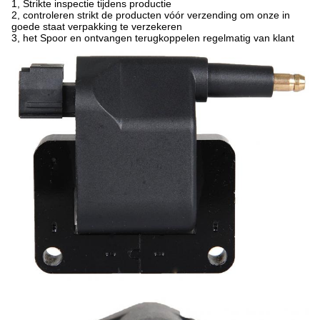
1, Strikte inspectie tijdens productie
2, controleren strikt de producten vóór verzending om onze in
goede staat verpakking te verzekeren
3, het Spoor en ontvangen terugkoppelen regelmatig van klant