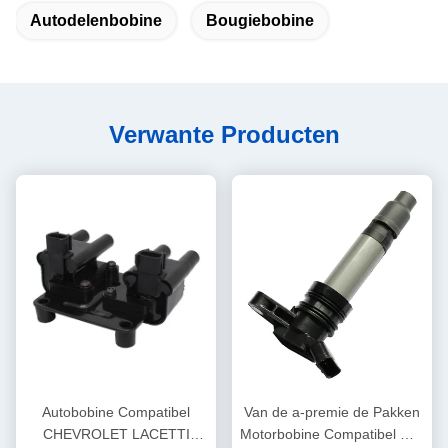
Autodelenbobine
Bougiebobine
Verwante Producten
Autobobine Compatibel
Van de a-premie de Pakken
CHEVROLET LACETTI
Motorbobine Compatibel met