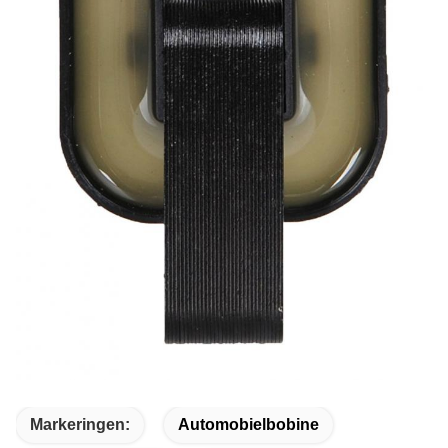
Markeringen:
Automobielbobine