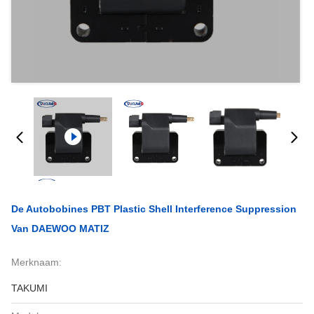
De Autobobines PBT Plastic Shell Interference Suppression
Van DAEWOO MATIZ
Merknaam:
TAKUMI