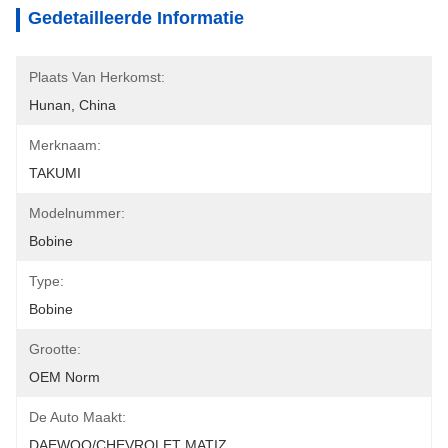
Gedetailleerde Informatie
Plaats Van Herkomst:
Hunan, China
Merknaam:
TAKUMI
Modelnummer:
Bobine
Type:
Bobine
Grootte:
OEM Norm
De Auto Maakt:
DAEWOO/CHEVROLET MATIZ