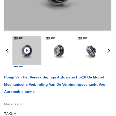
Pomp Van Het Vervaardigings Autowater Fb-16 De Model
Mechanische Verbinding Van De Verbindingsschacht Voor
Automobielpomp
Merknaam:
TAKUMI