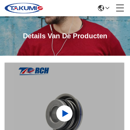
Details Van De Producten