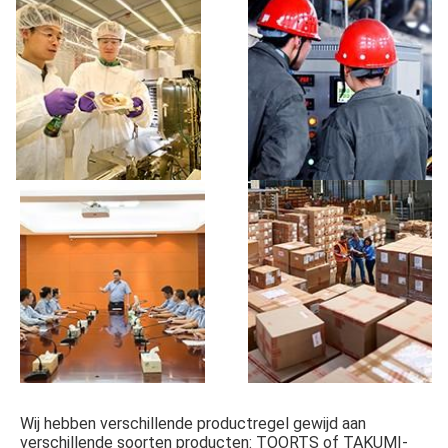
Wij hebben verschillende productregel gewijd aan 
verschillende soorten producten: TOORTS of TAKUMI-