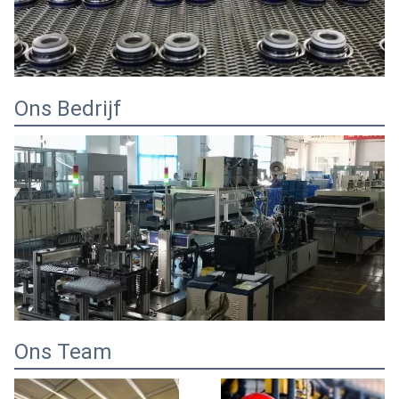
Ons Bedrijf
Ons Team