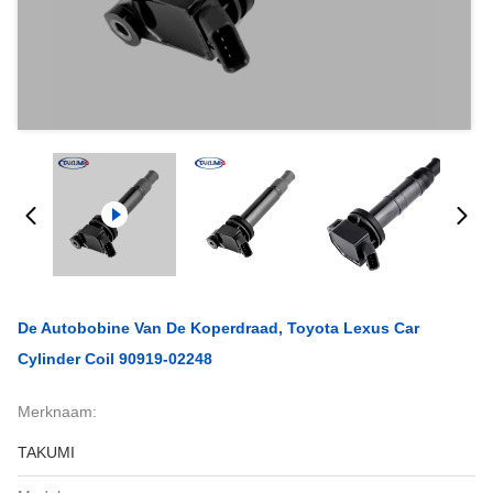
De Autobobine Van De Koperdraad, Toyota Lexus Car
Cylinder Coil 90919-02248
Merknaam:
TAKUMI