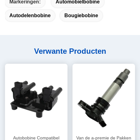
Markeringen:
Automobielbobine
Autodelenbobine
Bougiebobine
Verwante Producten
Autobobine Compatibel
Van de a-premie de Pakken