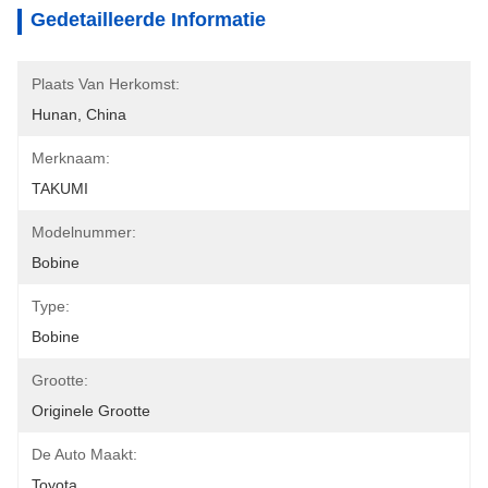
Gedetailleerde Informatie
Plaats Van Herkomst:
Hunan, China
Merknaam:
TAKUMI
Modelnummer:
Bobine
Type:
Bobine
Grootte:
Originele Grootte
De Auto Maakt:
Toyota