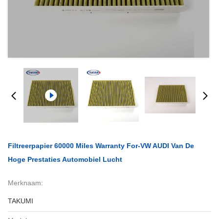
Filtreerpapier 60000 Miles Warranty For-VW AUDI Van De
Hoge Prestaties Automobiel Lucht
Merknaam:
TAKUMI