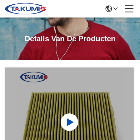
Details Van De Producten