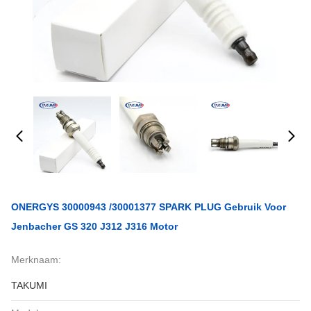
ONERGYS 30000943 /30001377 SPARK PLUG Gebruik Voor
Jenbacher GS 320 J312 J316 Motor
Merknaam:
TAKUMI