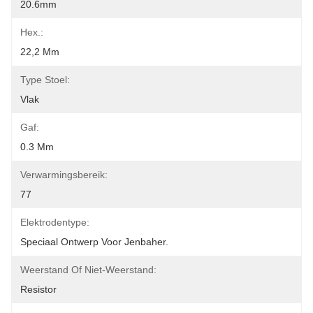
20.6mm
Hex.:
22,2 Mm
Type Stoel:
Vlak
Gaf:
0.3 Mm
Verwarmingsbereik:
77
Elektrodentype:
Speciaal Ontwerp Voor Jenbaher.
Weerstand Of Niet-Weerstand:
Resistor