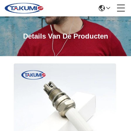
Details Van De Producten