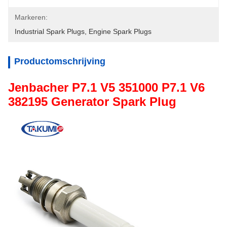
Markeren:
Industrial Spark Plugs
, 
Engine Spark Plugs
Productomschrijving
Jenbacher P7.1 V5 351000 P7.1 V6
382195 Generator Spark Plug