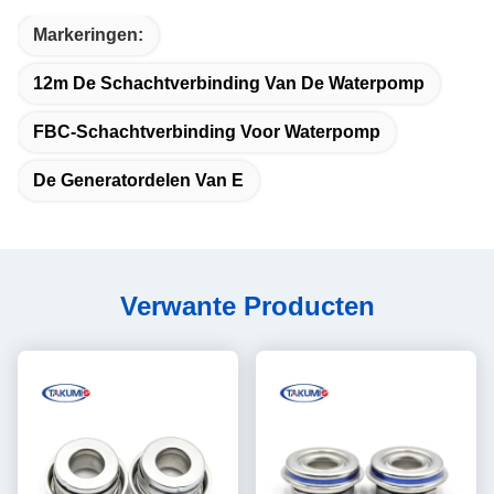
Markeringen:
12m De Schachtverbinding Van De Waterpomp
FBC-Schachtverbinding Voor Waterpomp
De Generatordelen Van E
Verwante Producten