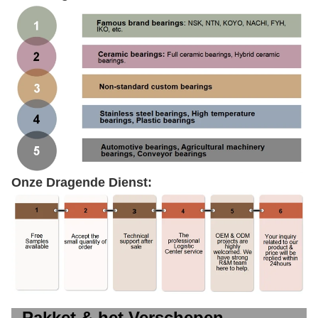
Onze Dragende Dienst:
Pakket & het Verschepen