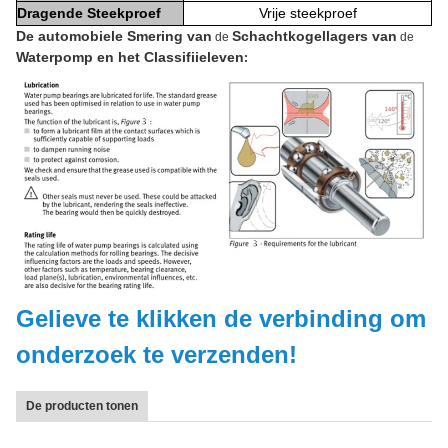
Dragende Steekproef
Vrije steekproef
De automobiele Smering van
Schachtkogellagers van
de
de
Waterpomp en het Classifiieleven
:
Gelieve te klikken de verbinding om
onderzoek te verzenden!
De producten tonen