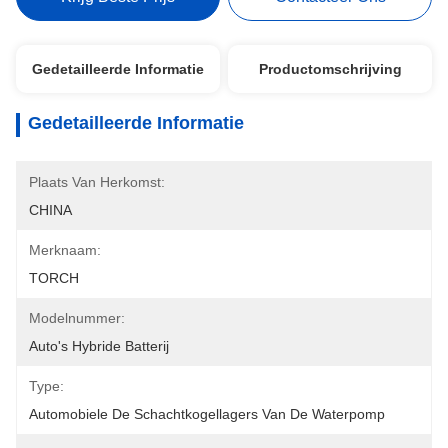
Gedetailleerde Informatie
Productomschrijving
Gedetailleerde Informatie
Plaats Van Herkomst:
CHINA
Merknaam:
TORCH
Modelnummer:
Auto's Hybride Batterij
Type:
Automobiele De Schachtkogellagers Van De Waterpomp